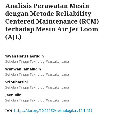
Analisis Perawatan Mesin
dengan Metode Reliability
Centered Maintenance (RCM)
terhadap Mesin Air Jet Loom
(AJL)
Yayan Heru Haerudin
Sekolah Tinggi Teknologi Wastukancana
Wanwan Jamaludin
Sekolah Tinggi Teknologi Wastukancana
Sri Suhartini
Sekolah Tinggi Teknologi Wastukancana
Jaenudin
Sekolah Tinggi Teknologi Wastukancana
https://doi.org/10.51132/teknologika.v15i1.459
DOI: