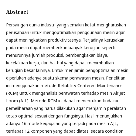
Abstract
Persaingan dunia industri yang semakin ketat mengharuskan
perusahaan untuk mengoptimalkan penggunaan mesin agar
dapat meningkatkan produktivitasnya. Terjadinya kerusakan
pada mesin dapat memberikan banyak kerugian seperti
menurunnya jumlah produksi, pembengkakan biaya,
kecelakaan kerja, dan hal-hal yang dapat menimbulkan
kerugian besar lainnya. Untuk menjamin pengoptimalan mesin
diperlukan adanya suatu skema perawatan mesin. Penelitian
ini menggunakan metode Reliability Centered Maintenance
(RCM) untuk menganalisis perawatan terhadap mesin Air Jet
Loom (AJL). Metode RCM ini dapat menentukan tindakan
pemeliharaan yang harus dilakukan agar menjamin peralatan
tetap optimal sesuai dengan fungsinya. Hasil menunjukkan
adanya 16 mode kegagalan yang terjadi pada mesin AJL,
terdapat 12 komponen yang dapat diatasi secara condition