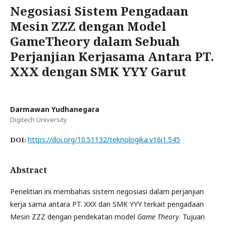
Negosiasi Sistem Pengadaan
Mesin ZZZ dengan Model
GameTheory dalam Sebuah
Perjanjian Kerjasama Antara PT.
XXX dengan SMK YYY Garut
Darmawan Yudhanegara
Digitech University
https://doi.org/10.51132/teknologika.v16i1.545
DOI:
Abstract
Penelitian ini membahas sistem negosiasi dalam perjanjian
kerja sama antara PT. XXX dan SMK YYY terkait pengadaan
Mesin ZZZ dengan pendekatan model
Game Theory
. Tujuan