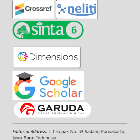
Editorial Address:
Jl. Cikopak No. 53 Sadang Purwakarta,
Jawa Barat Indonesia