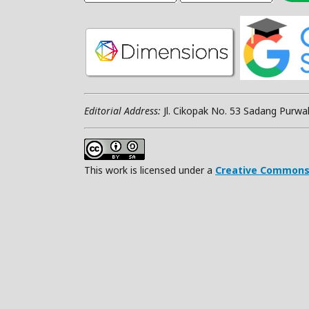
Editorial Address:
Jl. Cikopak No. 53 Sadang Purwa
This work is licensed under a
Creative Commons A