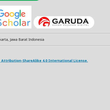
karta, Jawa Barat Indonesia
ttribution-ShareAlike 4.0 International License.